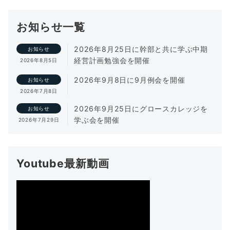
お知らせ一覧
2026年8月25日に幹部と共に学ぶ中期
お知らせ
経営計画勉強会を開催
2026年8月5日
2026年9月8日に9月例会を開催
お知らせ
2026年7月8日
2026年9月25日にグロースカレッジを
お知らせ
学ぶ会を開催
2026年7月29日
Youtube最新動画