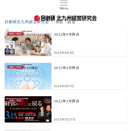
Menu
日創研北九州経営研究会
例会・総会
2022年5月例会
例会・総会
2022年4月4日
2022年4月例会
例会・総会
2022年3月7日
2022年3月例会
例会・総会
2022年1月27日