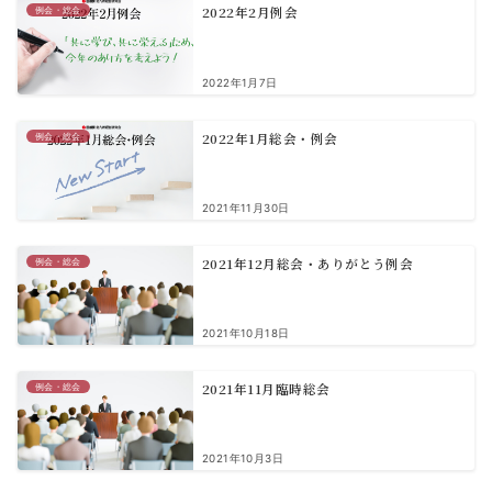
2022年2月例会
例会・総会
2022年1月7日
2022年1月総会・例会
例会・総会
2021年11月30日
2021年12月総会・ありがとう例会
例会・総会
2021年10月18日
2021年11月臨時総会
例会・総会
2021年10月3日