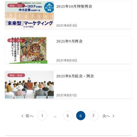
2021年10月特別例会
例会・総会
2021年9月3日
2021年9月例会
例会・総会
2021年8月5日
2021年8月総会・例会
例会・総会
2021年8月1日
投
前へ
1
…
5
6
7
次へ
稿
の