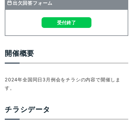
出欠回答フォーム
受付終了
開催概要
2024年全国同日3月例会をチラシの内容で開催しま
す。
チラシデータ