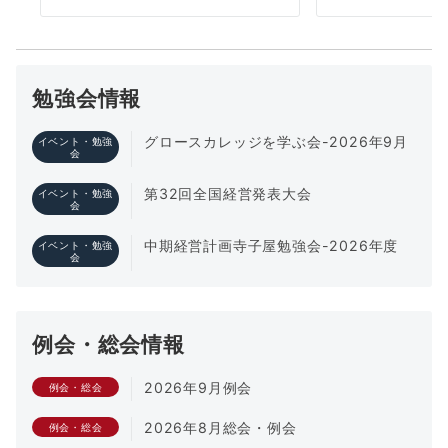
勉強会情報
グロースカレッジを学ぶ会-2026年9月
イベント・勉強
会
第32回全国経営発表大会
イベント・勉強
会
中期経営計画寺子屋勉強会-2026年度
イベント・勉強
会
例会・総会情報
2026年9月例会
例会・総会
2026年8月総会・例会
例会・総会