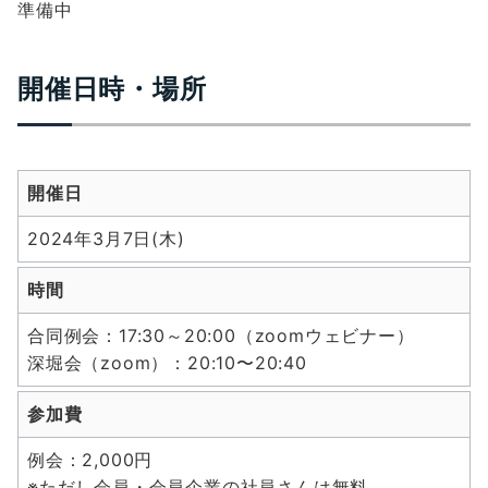
準備中
開催日時・場所
開催日
2024年3月7日(木)
時間
合同例会：17:30～20:00（zoomウェビナー）
深堀会（zoom）：20:10〜20:40
参加費
例会：2,000円
※ただし会員・会員企業の社員さんは無料