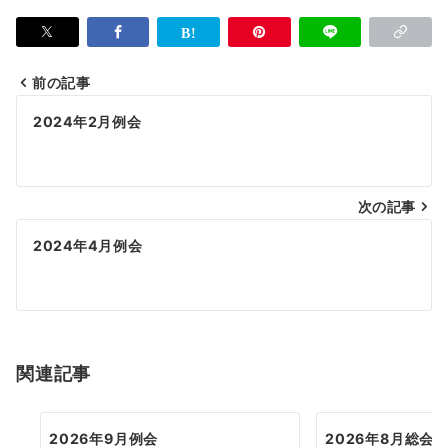
前の記事
投
2024年2月例会
稿
ナ
次の記事
ビ
ゲ
2024年4月例会
ー
シ
ョ
関連記事
ン
2026年9月例会
2026年8月総会