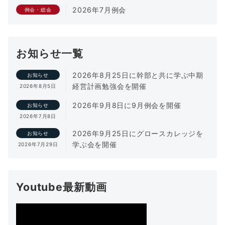
2026年7月例会
例会・総会
お知らせ一覧
2026年8月25日に幹部と共に学ぶ中期
お知らせ
経営計画勉強会を開催
2026年8月5日
2026年9月8日に9月例会を開催
お知らせ
2026年7月8日
2026年9月25日にグロースカレッジを
お知らせ
学ぶ会を開催
2026年7月29日
Youtube最新動画