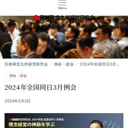
Menu
日創研北九州経営研究会
例会・総会
2024年全国同日3月例会
例会・総会
2024年全国同日3月例会
2024年2月2日