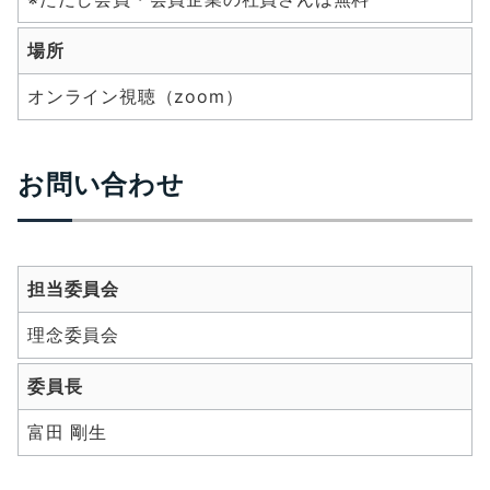
場所
オンライン視聴（zoom）
お問い合わせ
担当委員会
理念委員会
委員長
富田 剛生