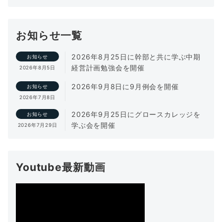
お知らせ一覧
2026年8月25日に幹部と共に学ぶ中期
お知らせ
経営計画勉強会を開催
2026年8月5日
2026年9月8日に9月例会を開催
お知らせ
2026年7月8日
2026年9月25日にグロースカレッジを
お知らせ
学ぶ会を開催
2026年7月29日
Youtube最新動画