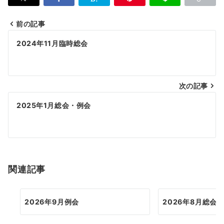
前の記事
投
2024年11月臨時総会
稿
ナ
次の記事
ビ
ゲ
2025年1月総会・例会
ー
シ
ョ
関連記事
ン
2026年9月例会
2026年8月総会