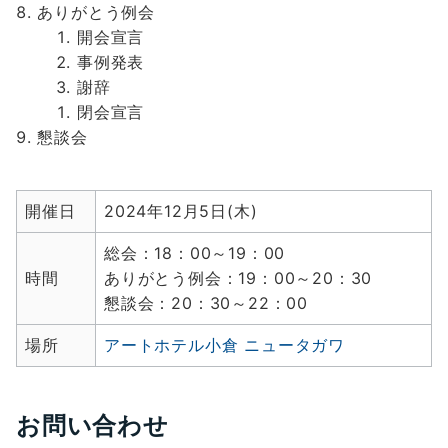
ありがとう例会
開会宣言
事例発表
謝辞
閉会宣言
懇談会
開催日
2024年12月5日(木)
総会：18：00～19：00
時間
ありがとう例会：19：00～20：30
懇談会：20：30～22：00
場所
アートホテル小倉 ニュータガワ
お問い合わせ