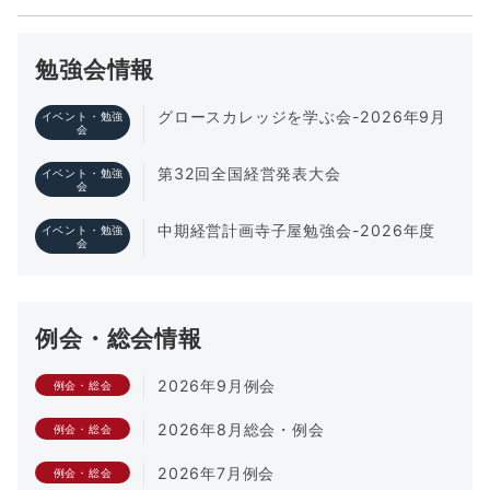
勉強会情報
グロースカレッジを学ぶ会-2026年9月
イベント・勉強
会
第32回全国経営発表大会
イベント・勉強
会
中期経営計画寺子屋勉強会-2026年度
イベント・勉強
会
例会・総会情報
2026年9月例会
例会・総会
2026年8月総会・例会
例会・総会
2026年7月例会
例会・総会