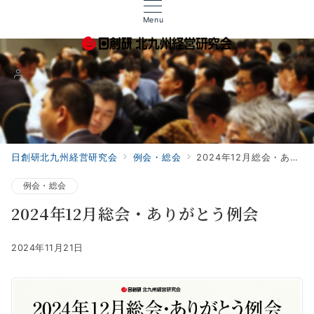
Menu
日創研北九州経営研究会
例会・総会
2024年12月総会・ありがとう例会
例会・総会
2024年12月総会・ありがとう例会
2024年11月21日