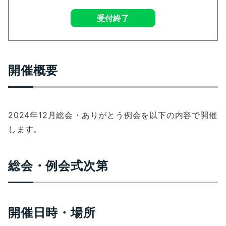
受付終了
開催概要
2024年12月総会・ありがとう例会を以下の内容で開催
します。
総会・例会式次第
開催日時・場所