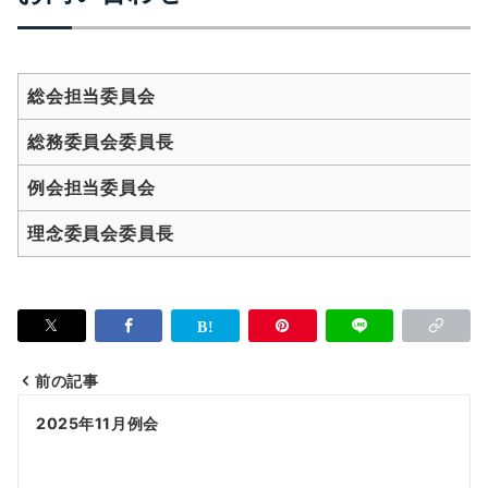
総会担当委員会
総務委員会委員長
例会担当委員会
理念委員会委員長
前の記事
投
2025年11月例会
稿
ナ