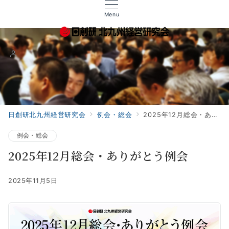
Menu
日創研北九州経営研究会
例会・総会
2025年12月総会・ありがとう例会
例会・総会
2025年12月総会・ありがとう例会
2025年11月5日