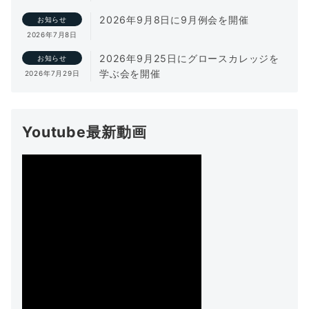
2026年9月8日に9月例会を開催
お知らせ
2026年7月8日
2026年9月25日にグロースカレッジを
お知らせ
学ぶ会を開催
2026年7月29日
Youtube最新動画