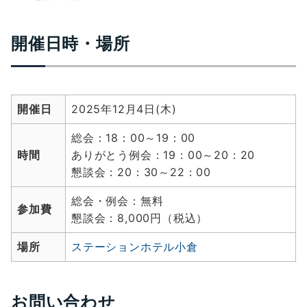
開催日時・場所
開催日
2025年12月4日(木)
総会：18：00～19：00
時間
ありがとう例会：19：00～20：20
懇談会：20：30～22：00
総会・例会：無料
参加費
懇談会：8,000円（税込）
場所
ステーションホテル小倉
お問い合わせ