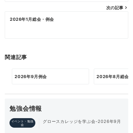
次の記事
ビ
ゲ
2026年1月総会・例会
ー
シ
ョ
関連記事
ン
2026年9月例会
2026年8月総会
勉強会情報
グロースカレッジを学ぶ会-2026年9月
イベント・勉強
会