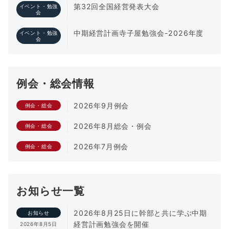
第32回全国経営発表大会
イベント・勉強
会
中期経営計画寺子屋勉強会-2026年度
イベント・勉強
会
例会・総会情報
2026年9月例会
例会・総会
2026年8月総会・例会
例会・総会
2026年7月例会
例会・総会
お知らせ一覧
2026年8月25日に幹部と共に学ぶ中期
お知らせ
経営計画勉強会を開催
2026年8月5日