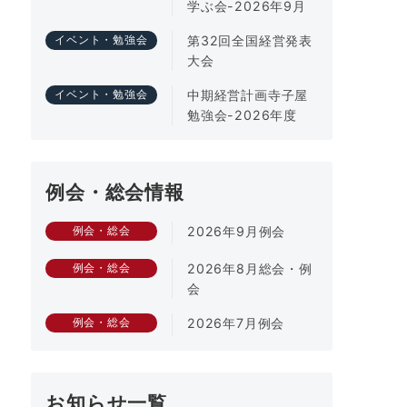
学ぶ会-2026年9月
第32回全国経営発表
イベント・勉強会
大会
中期経営計画寺子屋
イベント・勉強会
勉強会-2026年度
例会・総会情報
2026年9月例会
例会・総会
2026年8月総会・例
例会・総会
会
2026年7月例会
例会・総会
お知らせ一覧