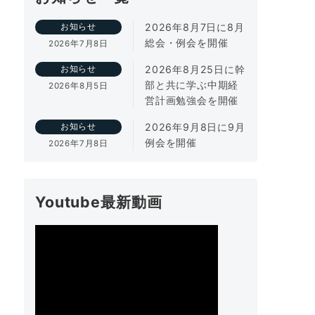
2026年8月7日に8月
お知らせ
総会・例会を開催
2026年7月8日
2026年8月25日に幹
お知らせ
部と共に学ぶ中期経
2026年8月5日
営計画勉強会を開催
2026年9月8日に9月
お知らせ
例会を開催
2026年7月8日
Youtube最新動画