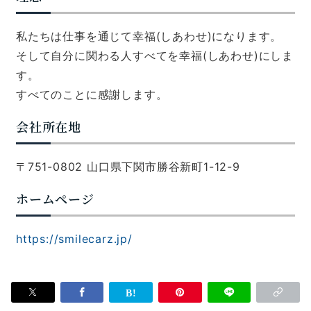
私たちは仕事を通じて幸福(しあわせ)になります。
そして自分に関わる人すべてを幸福(しあわせ)にしま
す。
すべてのことに感謝します。
会社所在地
〒751-0802 山口県下関市勝谷新町1-12-9
ホームページ
https://smilecarz.jp/