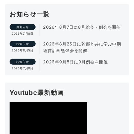
お知らせ一覧
2026年8月7日に8月総会・例会を開催
お知らせ
2026年7月8日
2026年8月25日に幹部と共に学ぶ中期
お知らせ
経営計画勉強会を開催
2026年8月5日
2026年9月8日に9月例会を開催
お知らせ
2026年7月8日
Youtube最新動画