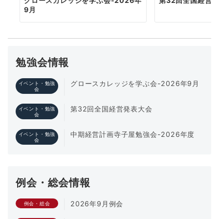
グロースカレッジを学ぶ会-2026年
第32回全国経営
9月
勉強会情報
グロースカレッジを学ぶ会-2026年9月
イベント・勉強
会
第32回全国経営発表大会
イベント・勉強
会
中期経営計画寺子屋勉強会-2026年度
イベント・勉強
会
例会・総会情報
2026年9月例会
例会・総会