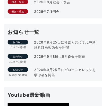
2026年8月総会・例会
例会・総会
2026年7月例会
例会・総会
お知らせ一覧
2026年8月25日に幹部と共に学ぶ中期
お知らせ
経営計画勉強会を開催
2026年8月5日
2026年9月8日に9月例会を開催
お知らせ
2026年7月8日
2026年9月25日にグロースカレッジを
お知らせ
学ぶ会を開催
2026年7月29日
Youtube最新動画