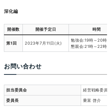
深化編
開催数
開催予定日
時間
勉強会:19時～20時4
第1回
2023年7月11日(火)
懇親会:21時～22時3
お問い合わせ
担当委員会
経営戦略委員
委員長
乗富 啓介