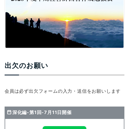
出欠のお願い
会員は必ず出欠フォームの入力・送信をお願いします
深化編-第1回-7月11日開催