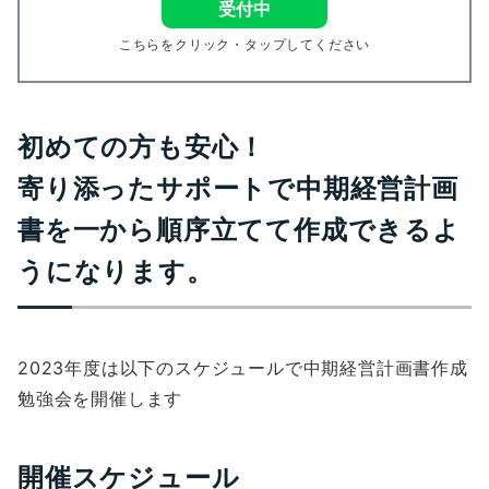
受付中
こちらをクリック・タップしてください
初めての方も安心！
寄り添ったサポートで中期経営計画
書を一から順序立てて作成できるよ
うになります。
2023年度は以下のスケジュールで中期経営計画書作成
勉強会を開催します
開催スケジュール