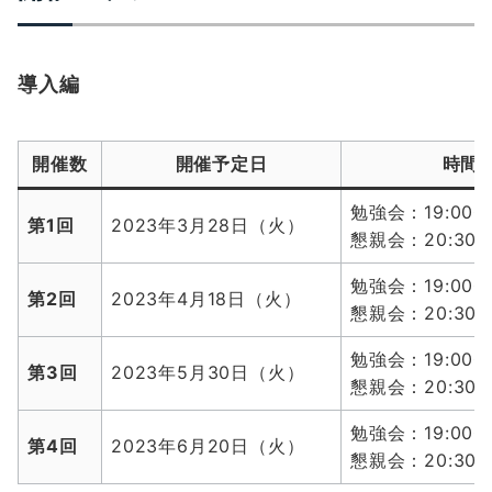
導入編
開催数
開催予定日
時間
勉強会：19:00〜
第1回
2023年3月28日（火）
懇親会：20:30〜
勉強会：19:00〜
第2回
2023年4月18日（火）
懇親会：20:30〜
勉強会：19:00〜
第3回
2023年5月30日（火）
懇親会：20:30〜
勉強会：19:00〜
第4回
2023年6月20日（火）
懇親会：20:30〜