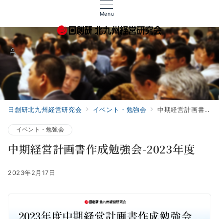
Menu
日創研北九州経営研究会
イベント・勉強会
中期経営計画書作成勉強会-2023年度
イベント・勉強会
中期経営計画書作成勉強会-2023年度
2023年2月17日